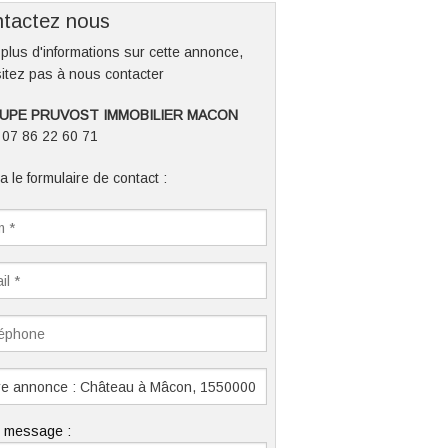
tactez nous
plus d'informations sur cette annonce,
itez pas à nous contacter
UPE PRUVOST IMMOBILIER MACON
: 07 86 22 60 71
a le formulaire de contact :
e message :