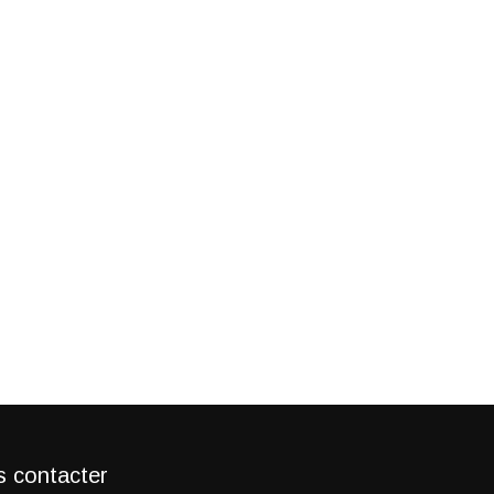
 contacter