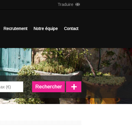
Traduire
Recrutement
Notre équipe
Contact
+
Rechercher