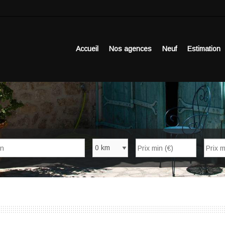
Accueil
Nos agences
Neuf
Estimation
Nb de pièces