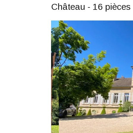
Château - 16 pièces 