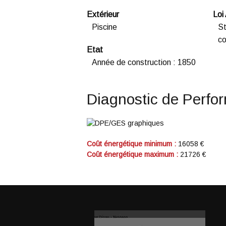
Extérieur
Loi
Piscine
St
co
Etat
Année de construction
:
1850
Diagnostic de Perfo
Coût énergétique minimum :
16058 €
Coût énergétique maximum :
21726 €