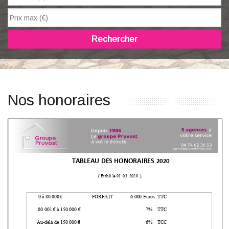
Rechercher
Nos honoraires