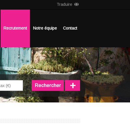
Traduire
Recrutement
Notre équipe
Contact
+
Rechercher