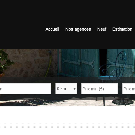
Accueil
Nos agences
Neuf
Estimation
Nb de pièces