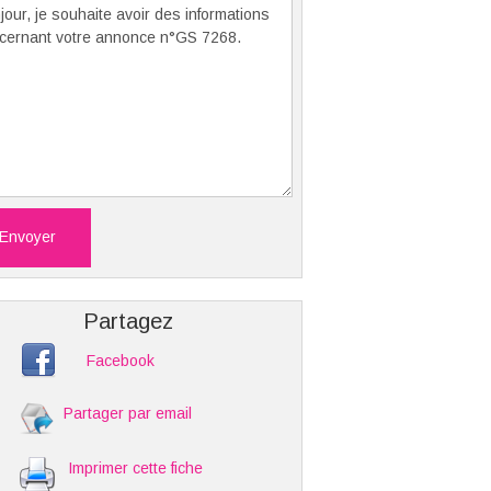
Envoyer
Partagez
Facebook
Partager par email
Imprimer cette fiche