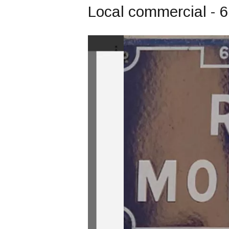
Local commercial - 6