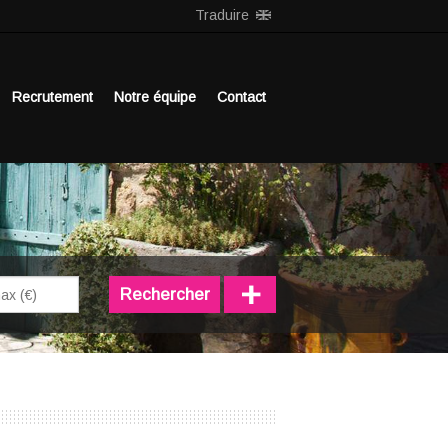
Traduire
Recrutement
Notre équipe
Contact
+
Rechercher