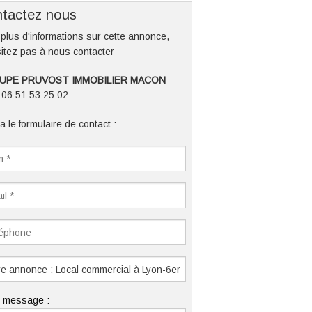
tactez nous
plus d'informations sur cette annonce,
itez pas à nous contacter
UPE PRUVOST IMMOBILIER MACON
: 06 51 53 25 02
a le formulaire de contact :
e message :