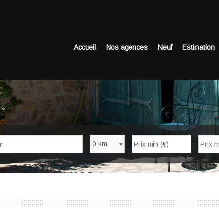
Accueil
Nos agences
Neuf
Estimation
Nb de pièces