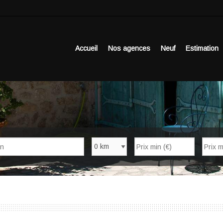
Accueil
Nos agences
Neuf
Estimation
Nb de pièces