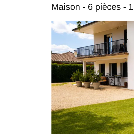
Maison - 6 pièces - 