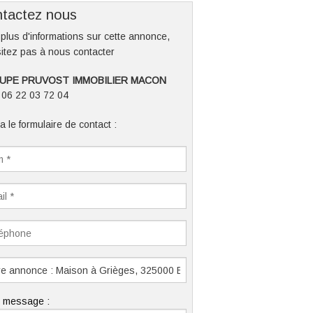
tactez nous
plus d'informations sur cette annonce,
itez pas à nous contacter
UPE PRUVOST IMMOBILIER MACON
: 06 22 03 72 04
a le formulaire de contact :
e message :