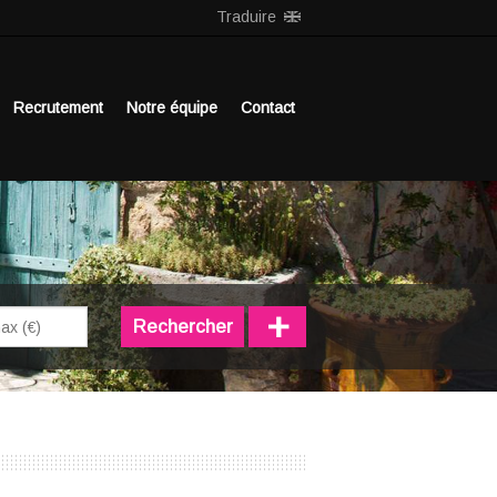
Traduire
Recrutement
Notre équipe
Contact
+
Rechercher