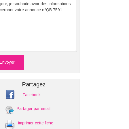
Envoyer
Partagez
Facebook
Partager par email
Imprimer cette fiche