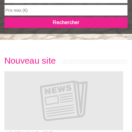
Rechercher
Nouveau site