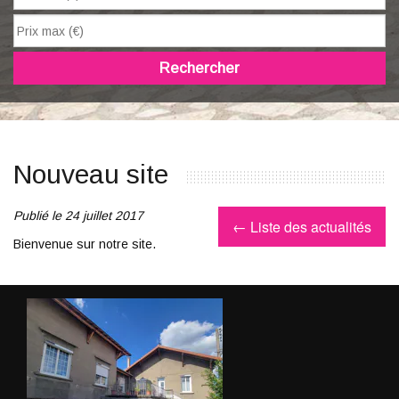
Rechercher
Nouveau site
Publié le 24 juillet 2017
← Liste des actualités
Bienvenue sur notre site.