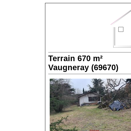
Terrain
670 m²
Vaugneray (69670)